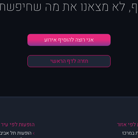
ף, לא מצאנו את מה שחיפשת :
אני רוצה להוסיף אירוע
חזרה לדף הראשי
לפי אזור
הופעות לפי עיר
 במרכז
הופעות תל אביב 