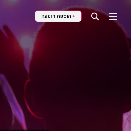
הוספת הופעה
+