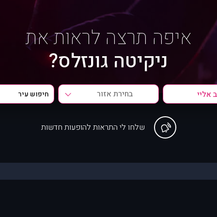
איפה תרצה לראות את
ניקיטה גונזלס?
בחירת אזור
שלחו לי התראות להופעות חדשות