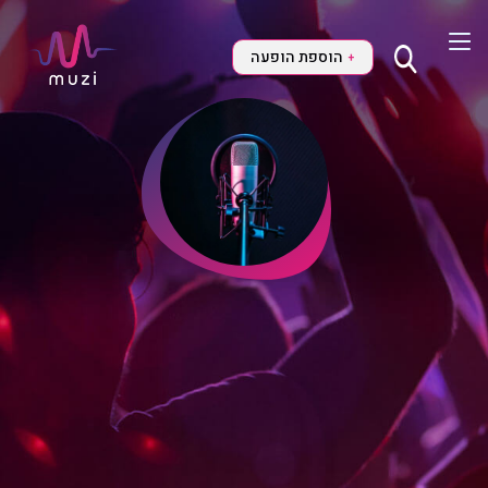
הוספת הופעה
+