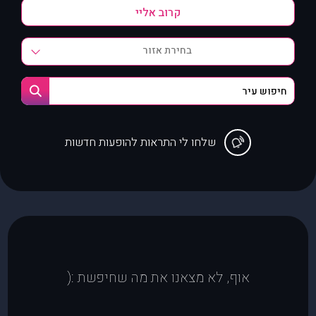
בחירת אזור
שלחו לי התראות להופעות חדשות
אוף, לא מצאנו את מה שחיפשת :(