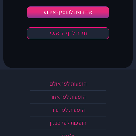
אני רוצה להוסיף אירוע
חזרה לדף הראשי
הופעות לפי אולם
הופעות לפי אזור
הופעות לפי עיר
הופעות לפי סגנון