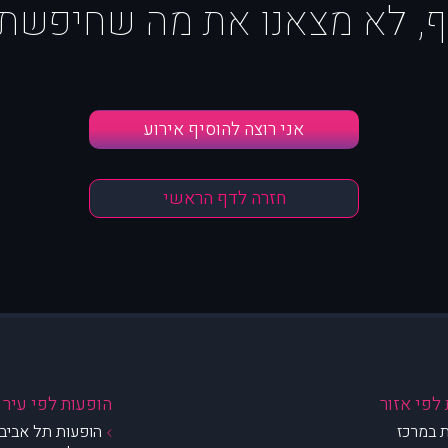
ף, לא מצאנו את מה שחיפשת :
אני רוצה להוסיף אירוע
חזרה לדף הראשי
לפי אזור
הופעות לפי עיר
 במרכז
הופעות תל אביב 