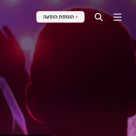
הוספת הופעה
+