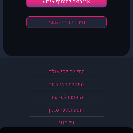
אני רוצה להוסיף אירוע
חזרה לדף הראשי
הופעות לפי אולם
הופעות לפי אזור
הופעות לפי עיר
הופעות לפי סגנון
על מוזי