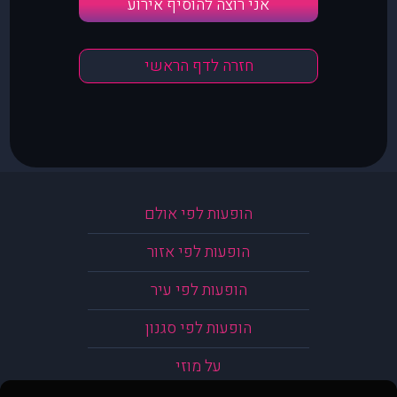
אני רוצה להוסיף אירוע
חזרה לדף הראשי
הופעות לפי אולם
הופעות לפי אזור
הופעות לפי עיר
הופעות לפי סגנון
על מוזי