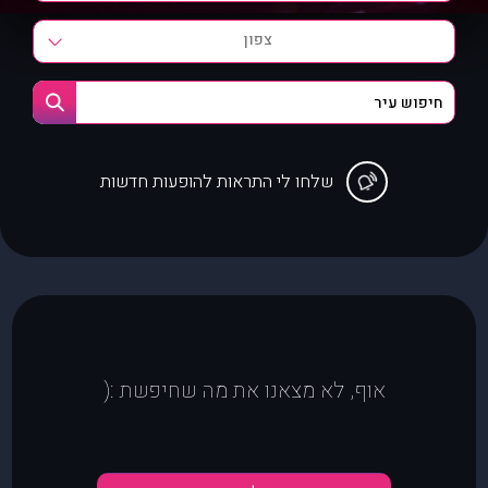
צפון
שלחו לי התראות להופעות חדשות
אוף, לא מצאנו את מה שחיפשת :(