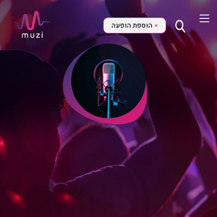
הוספת הופעה
+