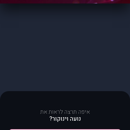
איפה תרצה לראות את
נועה וינוקור?