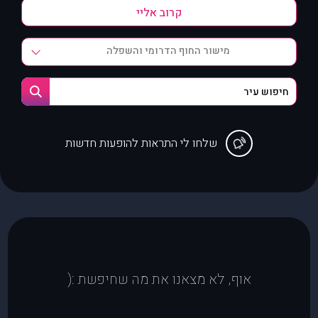
מישור החוף הדרומי והשפלה
שלחו לי התראות להופעות חדשות
אוף, לא מצאנו את מה שחיפשת :(