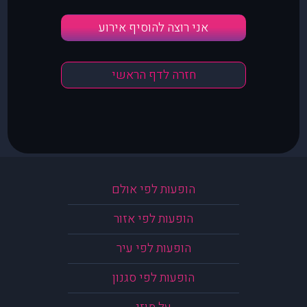
אני רוצה להוסיף אירוע
חזרה לדף הראשי
הופעות לפי אולם
הופעות לפי אזור
הופעות לפי עיר
הופעות לפי סגנון