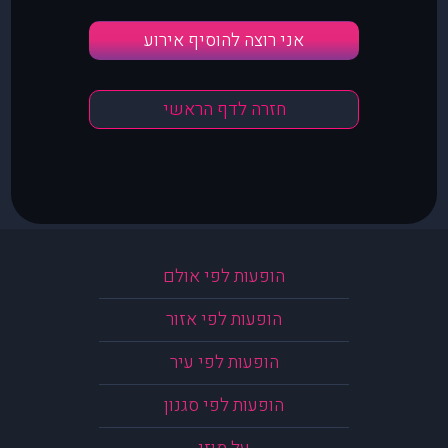
אני רוצה להוסיף אירוע
חזרה לדף הראשי
הופעות לפי אולם
הופעות לפי אזור
הופעות לפי עיר
הופעות לפי סגנון