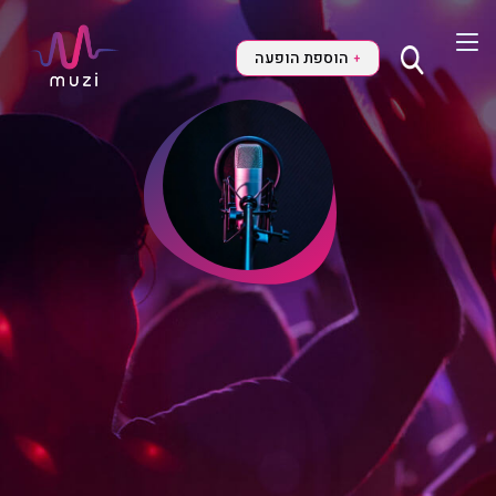
הוספת הופעה
+