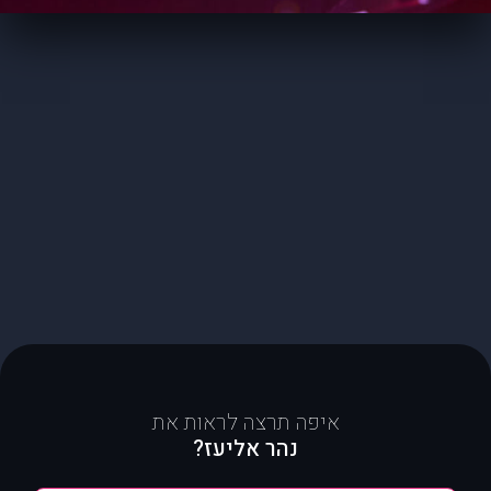
איפה תרצה לראות את
נהר אליעז?