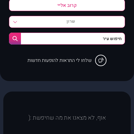
שרון
שלחו לי התראות להופעות חדשות
אוף, לא מצאנו את מה שחיפשת :(