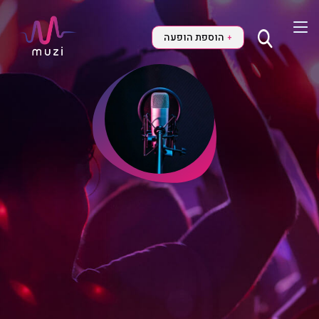
הוספת הופעה
+