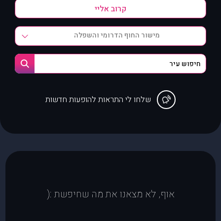
מישור החוף הדרומי והשפלה
שלחו לי התראות להופעות חדשות
אוף, לא מצאנו את מה שחיפשת :(