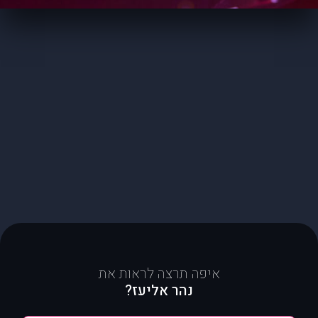
איפה תרצה לראות את
נהר אליעז?