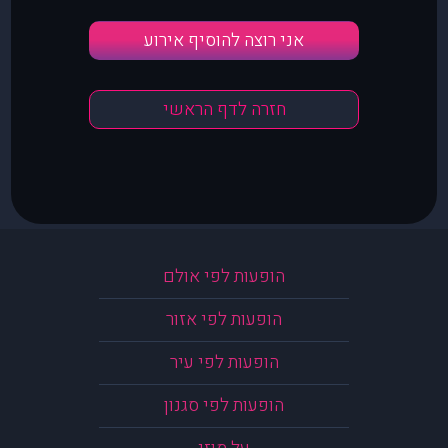
אני רוצה להוסיף אירוע
חזרה לדף הראשי
הופעות לפי אולם
הופעות לפי אזור
הופעות לפי עיר
הופעות לפי סגנון