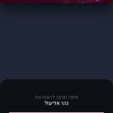
איפה תרצה לראות את
נהר אליעז?