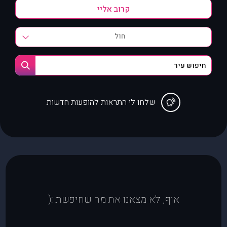
חול
שלחו לי התראות להופעות חדשות
אוף, לא מצאנו את מה שחיפשת :(