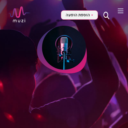
הוספת הופעה
+