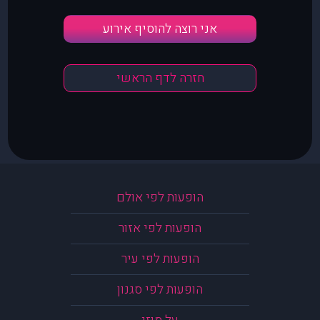
אני רוצה להוסיף אירוע
חזרה לדף הראשי
הופעות לפי אולם
הופעות לפי אזור
הופעות לפי עיר
הופעות לפי סגנון