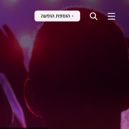
הוספת הופעה
+