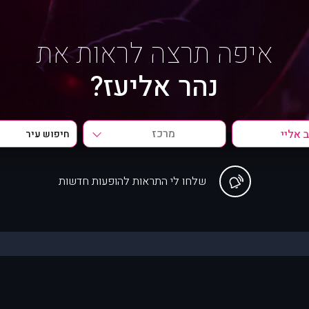
איפה תרצה לראות את
נהר אליעז?
מרכז
שלחו לי התראות להופעות חדשות