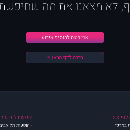
ף, לא מצאנו את מה שחיפשת :
אני רוצה להוסיף אירוע
חזרה לדף הראשי
לפי אזור
הופעות לפי עיר
 במרכז
הופעות תל אביב 