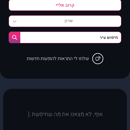
שרון
שלחו לי התראות להופעות חדשות
אוף, לא מצאנו את מה שחיפשת :(