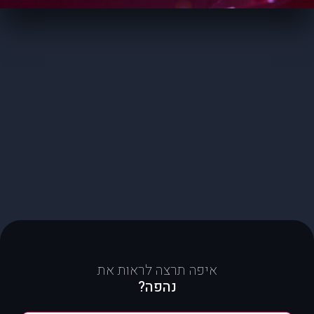
איפה תרצה לראות את
נהפה?