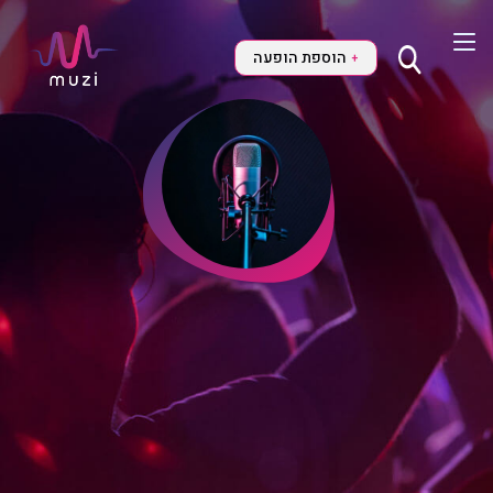
הוספת הופעה
+