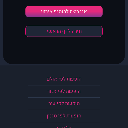
אני רוצה להוסיף אירוע
חזרה לדף הראשי
הופעות לפי אולם
הופעות לפי אזור
הופעות לפי עיר
הופעות לפי סגנון