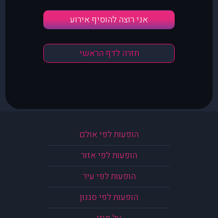
אני רוצה להוסיף אירוע
חזרה לדף הראשי
הופעות לפי אולם
הופעות לפי אזור
הופעות לפי עיר
הופעות לפי סגנון