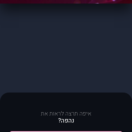
איפה תרצה לראות את
נהפה?