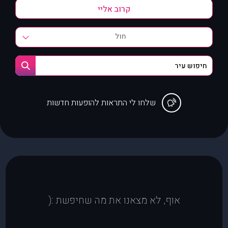
חול
שלחו לי התראות להופעות חדשות
אוף, לא מצאנו את מה שחיפשת :(