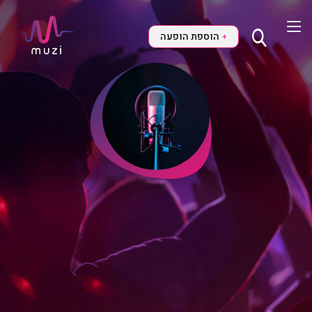
הוספת הופעה
+