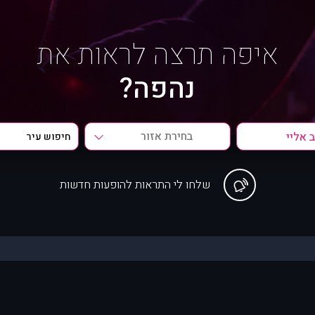
איפה תרצה לראות את
נהפה?
בחירת אזור
שלחו לי התראות להופעות חדשות