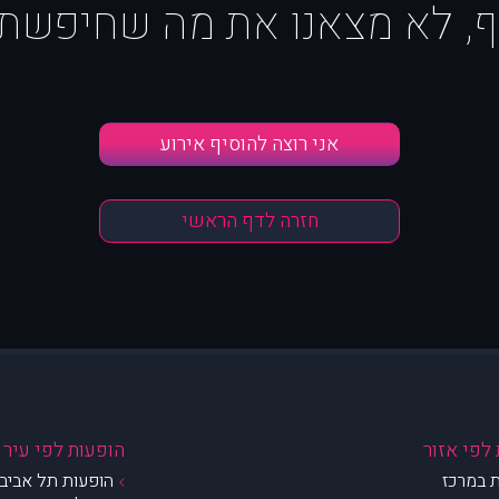
ף, לא מצאנו את מה שחיפשת :
אני רוצה להוסיף אירוע
חזרה לדף הראשי
לפי אזור
הופעות לפי עיר
 במרכז
הופעות תל אביב 