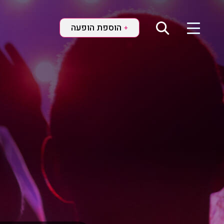
הוספת הופעה
+