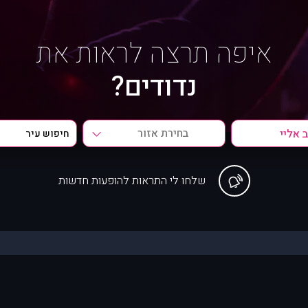
איפה תרצה לראות את
נדודים?
בחירת אזור
שלחו לי התראות להופעות חדשות