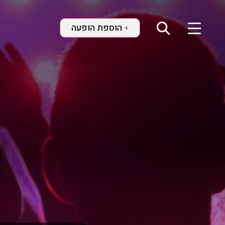
הוספת הופעה
+