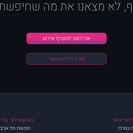
ף, לא מצאנו את מה שחיפשת :
אני רוצה להוסיף אירוע
חזרה לדף הראשי
לפי אזור
הופעות לפי עיר
 במרכז
הופעות תל אביב 