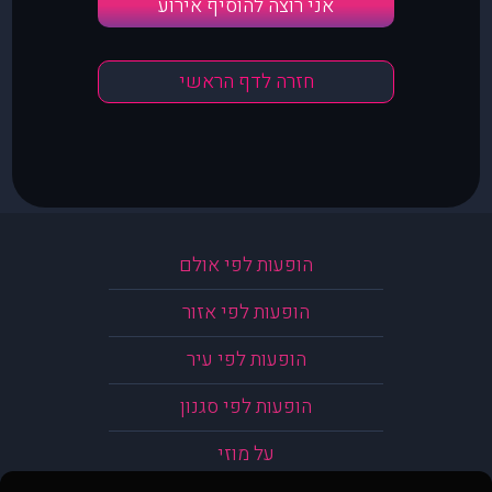
אני רוצה להוסיף אירוע
חזרה לדף הראשי
הופעות לפי אולם
הופעות לפי אזור
הופעות לפי עיר
הופעות לפי סגנון
על מוזי