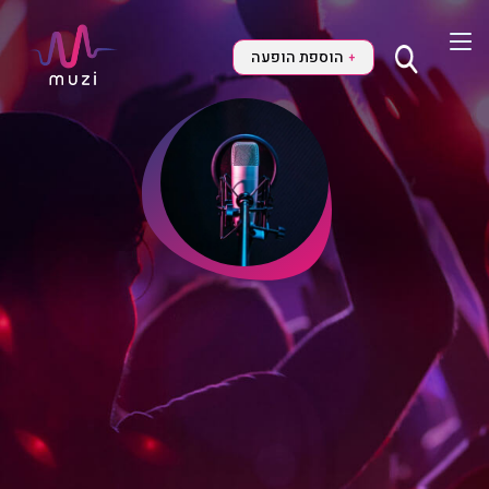
הוספת הופעה
+