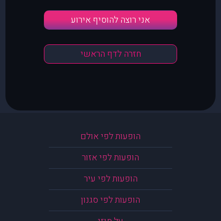
אני רוצה להוסיף אירוע
חזרה לדף הראשי
הופעות לפי אולם
הופעות לפי אזור
הופעות לפי עיר
הופעות לפי סגנון