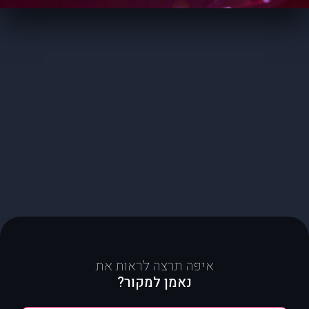
איפה תרצה לראות את
נאמן למקור?