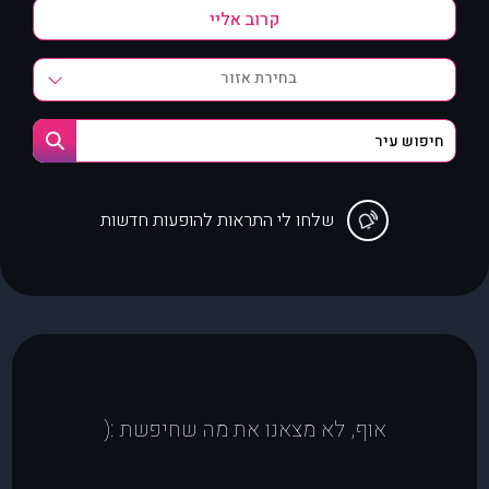
בחירת אזור
שלחו לי התראות להופעות חדשות
אוף, לא מצאנו את מה שחיפשת :(