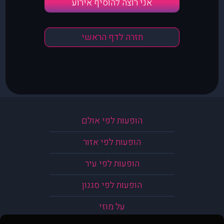
אני רוצה להוסיף אירוע
חזרה לדף הראשי
הופעות לפי אולם
הופעות לפי אזור
הופעות לפי עיר
הופעות לפי סגנון
על מוזי