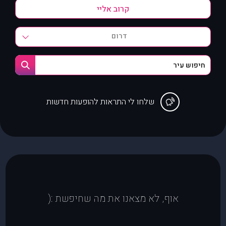
דרום
שלחו לי התראות להופעות חדשות
אוף, לא מצאנו את מה שחיפשת :(