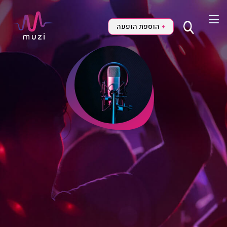
הוספת הופעה
+