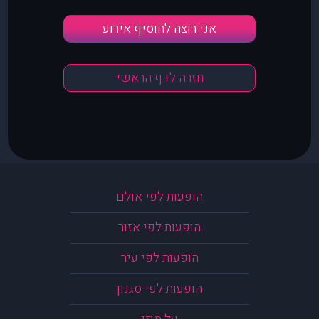
אני רוצה להוסיף אירוע
חזרה לדף הראשי
הופעות לפי אולם
הופעות לפי אזור
הופעות לפי עיר
הופעות לפי סגנון