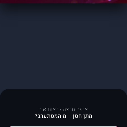
איפה תרצה לראות את
מתן חסן – מ המסתערב?