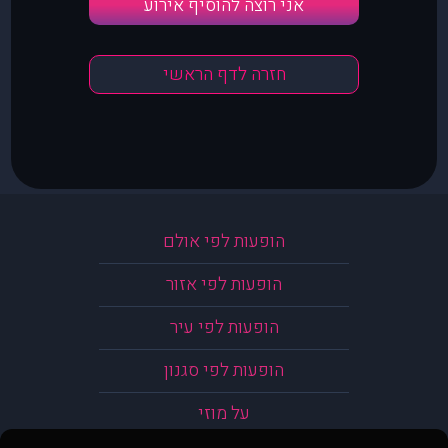
אני רוצה להוסיף אירוע
חזרה לדף הראשי
הופעות לפי אולם
הופעות לפי אזור
הופעות לפי עיר
הופעות לפי סגנון
על מוזי