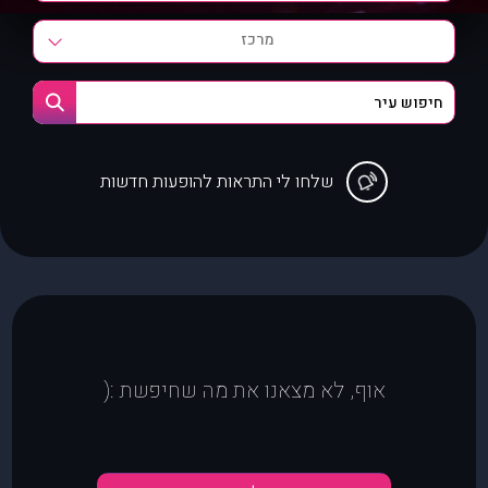
מרכז
שלחו לי התראות להופעות חדשות
אוף, לא מצאנו את מה שחיפשת :(