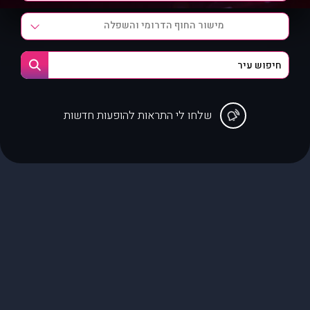
מישור החוף הדרומי והשפלה
שלחו לי התראות להופעות חדשות