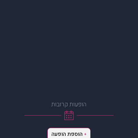
הופעות קרובות
הוספת הופעה
+