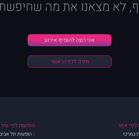
ף, לא מצאנו את מה שחיפשת :
אני רוצה להוסיף אירוע
חזרה לדף הראשי
לפי אזור
הופעות לפי עיר
 במרכז
הופעות תל אביב 