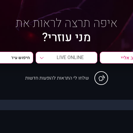
איפה תרצה לראות את
מני עוזרי?
LIVE ONLINE
שלחו לי התראות להופעות חדשות