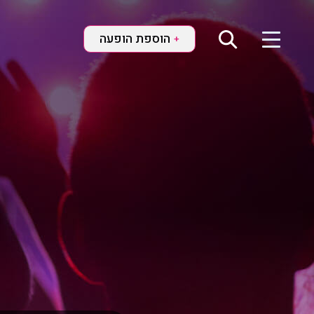
הוספת הופעה
+