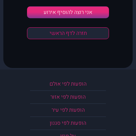
אני רוצה להוסיף אירוע
חזרה לדף הראשי
הופעות לפי אולם
הופעות לפי אזור
הופעות לפי עיר
הופעות לפי סגנון