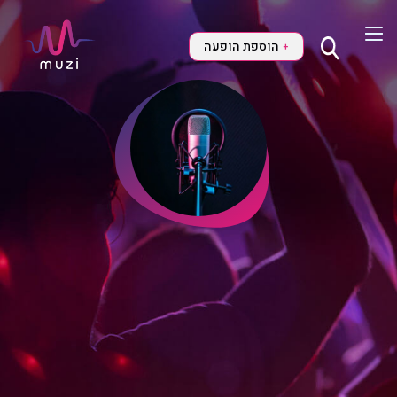
הוספת הופעה
+