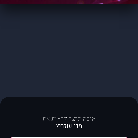
איפה תרצה לראות את
מני עוזרי?