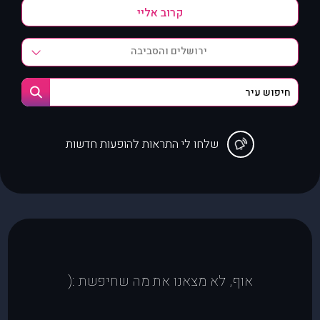
ירושלים והסביבה
שלחו לי התראות להופעות חדשות
אוף, לא מצאנו את מה שחיפשת :(