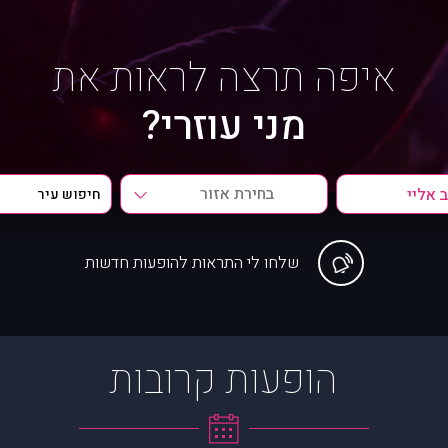
איפה תרצה לראות את
מני עוזרי?
בחירת אזור
שלחו לי התראות להופעות חדשות
הופעות קרובות