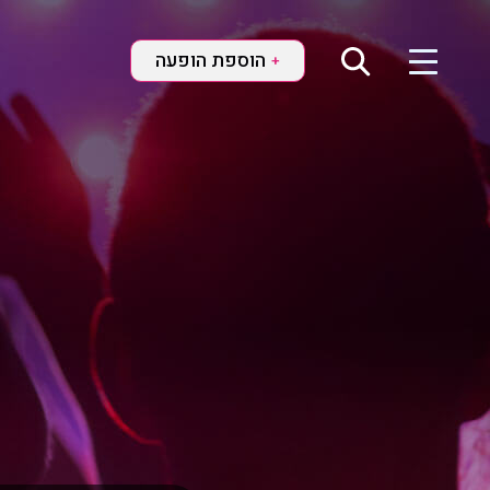
הוספת הופעה
+