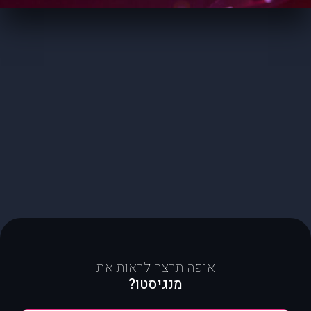
איפה תרצה לראות את
מנגיסטו?