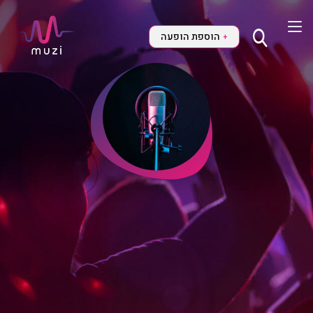
הוספת הופעה
+