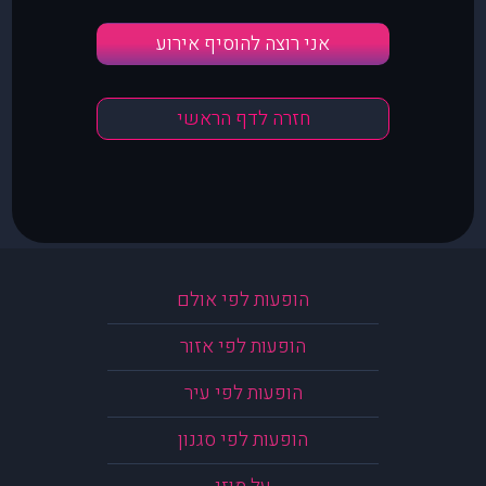
אני רוצה להוסיף אירוע
חזרה לדף הראשי
הופעות לפי אולם
הופעות לפי אזור
הופעות לפי עיר
הופעות לפי סגנון