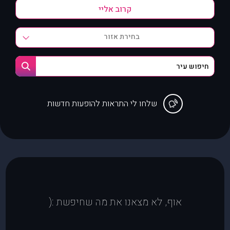
בחירת אזור
שלחו לי התראות להופעות חדשות
אוף, לא מצאנו את מה שחיפשת :(