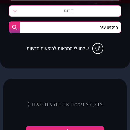
דרום
שלחו לי התראות להופעות חדשות
אוף, לא מצאנו את מה שחיפשת :(