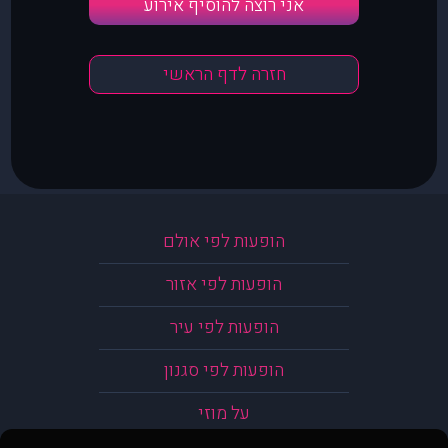
אני רוצה להוסיף אירוע
חזרה לדף הראשי
הופעות לפי אולם
הופעות לפי אזור
הופעות לפי עיר
הופעות לפי סגנון
על מוזי