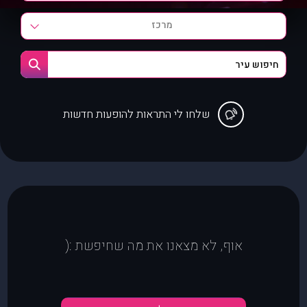
מרכז
שלחו לי התראות להופעות חדשות
אוף, לא מצאנו את מה שחיפשת :(