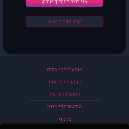
אני רוצה להוסיף אירוע
חזרה לדף הראשי
הופעות לפי אולם
הופעות לפי אזור
הופעות לפי עיר
הופעות לפי סגנון
על מוזי