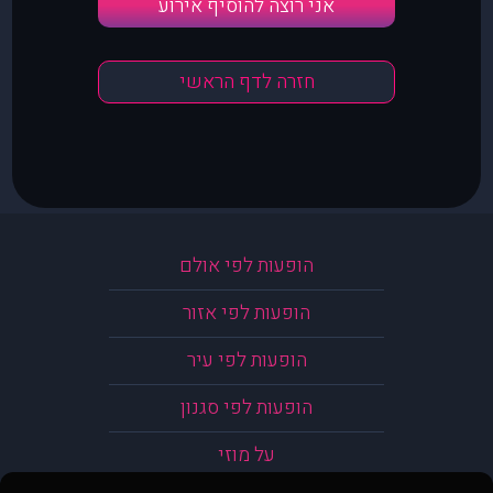
אני רוצה להוסיף אירוע
חזרה לדף הראשי
הופעות לפי אולם
הופעות לפי אזור
הופעות לפי עיר
הופעות לפי סגנון
על מוזי