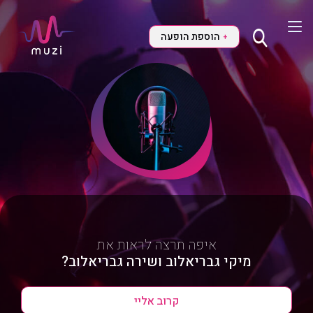
הוספת הופעה
+
איפה תרצה לראות את
מיקי גבריאלוב ושירה גבריאלוב?