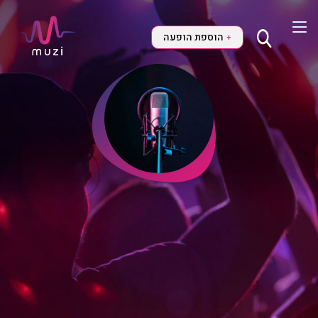
הוספת הופעה
+