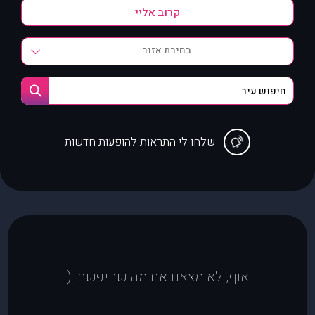
בחירת אזור
שלחו לי התראות להופעות חדשות
אוף, לא מצאנו את מה שחיפשת :(