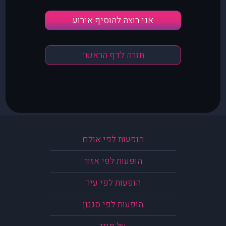
אני רוצה להוסיף אירוע
חזרה לדף הראשי
הופעות לפי אולם
הופעות לפי אזור
הופעות לפי עיר
הופעות לפי סגנון