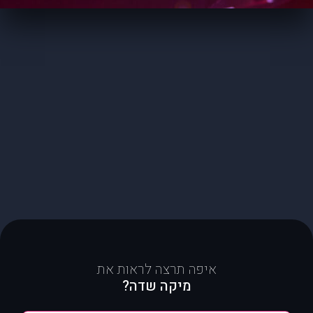
איפה תרצה לראות את
מיקה שדה?