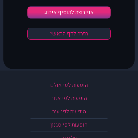
אני רוצה להוסיף אירוע
חזרה לדף הראשי
הופעות לפי אולם
הופעות לפי אזור
הופעות לפי עיר
הופעות לפי סגנון