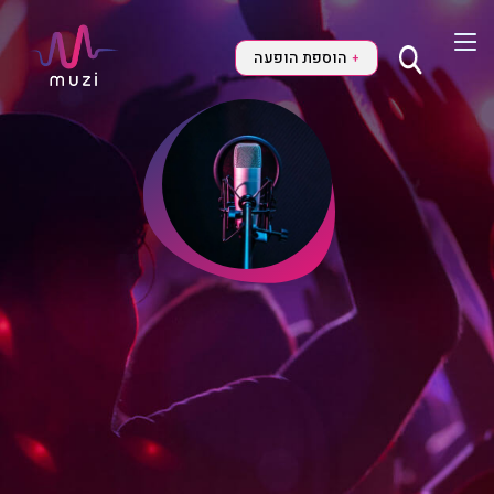
הוספת הופעה
+