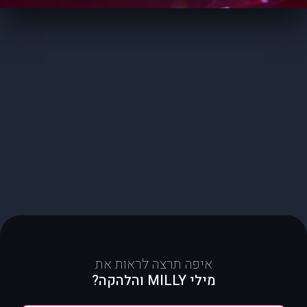
איפה תרצה לראות את
מילי MILLY והלהקה?