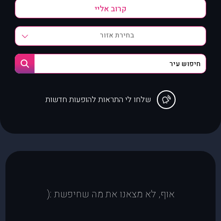
בחירת אזור
שלחו לי התראות להופעות חדשות
אוף, לא מצאנו את מה שחיפשת :(