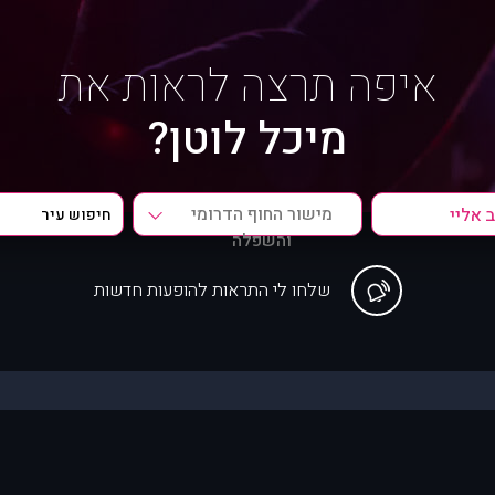
איפה תרצה לראות את
מיכל לוטן?
מישור החוף הדרומי
והשפלה
שלחו לי התראות להופעות חדשות