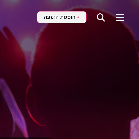
הוספת הופעה
+