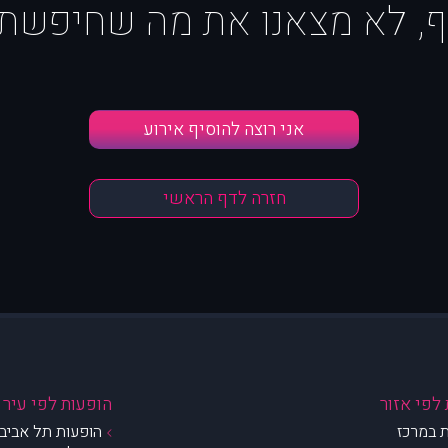
ף, לא מצאנו את מה שחיפשת :
אני רוצה להוסיף אירוע
חזרה לדף הראשי
לפי אזור
הופעות לפי עיר
 במרכז
הופעות תל אביב 