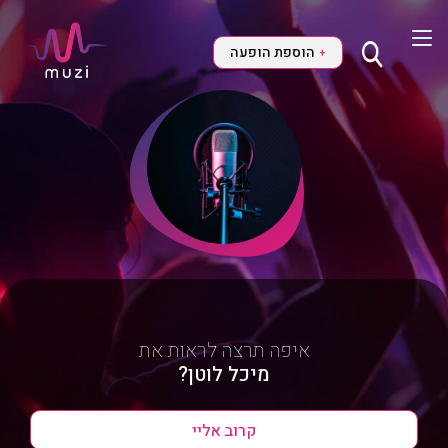
הוספת הופעה
+
איפה תרצה לראות את
מיכל לוטן?