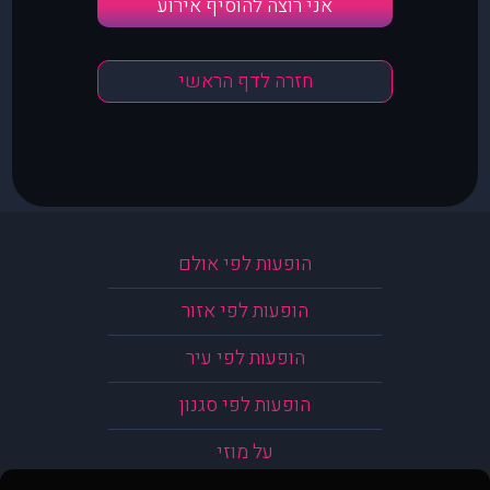
אני רוצה להוסיף אירוע
חזרה לדף הראשי
הופעות לפי אולם
הופעות לפי אזור
הופעות לפי עיר
הופעות לפי סגנון
על מוזי