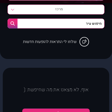
מרכז
שלחו לי התראות להופעות חדשות
אוף, לא מצאנו את מה שחיפשת :(