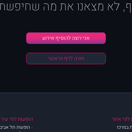
ף, לא מצאנו את מה שחיפשת :
אני רוצה להוסיף אירוע
חזרה לדף הראשי
לפי אזור
הופעות לפי עיר
 במרכז
הופעות תל אביב 