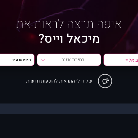
איפה תרצה לראות את
מיכאל וייס?
בחירת אזור
שלחו לי התראות להופעות חדשות