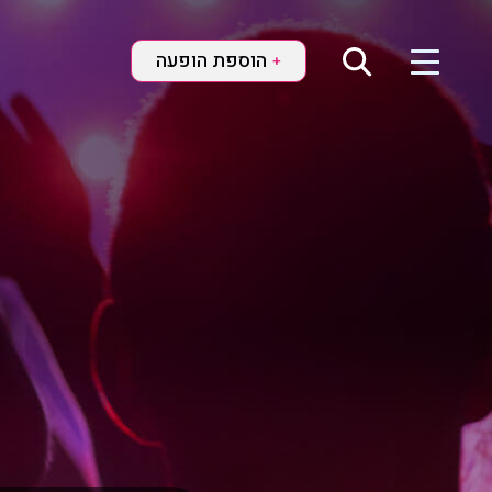
הוספת הופעה
+