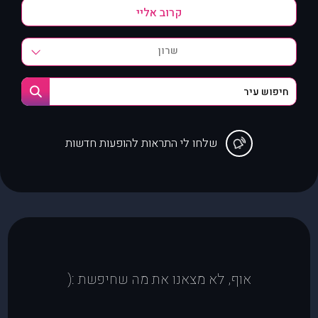
שרון
שלחו לי התראות להופעות חדשות
אוף, לא מצאנו את מה שחיפשת :(