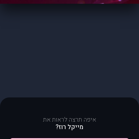
איפה תרצה לראות את
מייקל רוז?