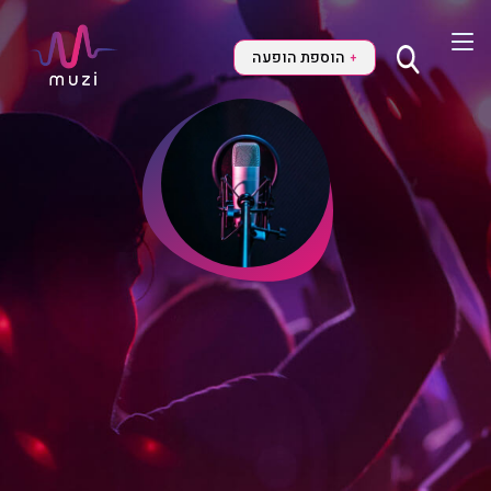
הוספת הופעה
+