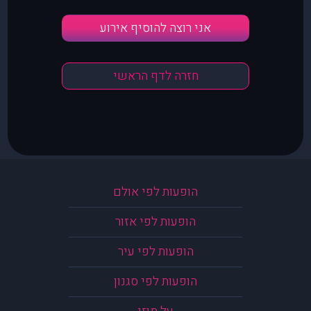
אני רוצה להוסיף אירוע
חזרה לדף הראשי
הופעות לפי אולם
הופעות לפי אזור
הופעות לפי עיר
הופעות לפי סגנון