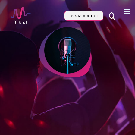
הוספת הופעה
+