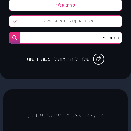
מישור החוף הדרומי והשפלה
שלחו לי התראות להופעות חדשות
אוף, לא מצאנו את מה שחיפשת :(