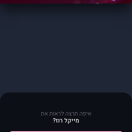
איפה תרצה לראות את
מייקל רוז?