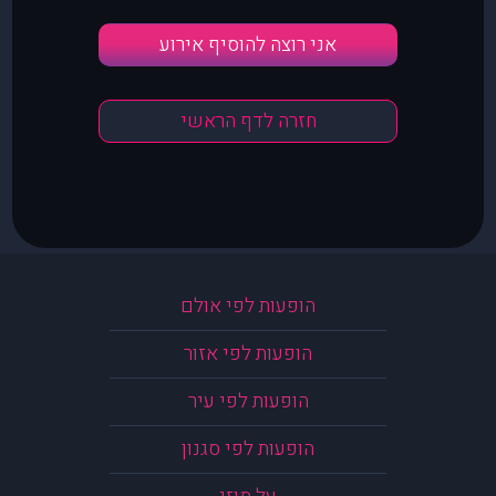
אני רוצה להוסיף אירוע
חזרה לדף הראשי
הופעות לפי אולם
הופעות לפי אזור
הופעות לפי עיר
הופעות לפי סגנון