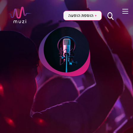
הוספת הופעה
+