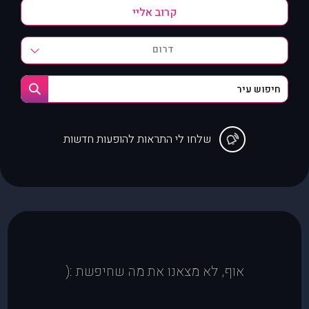
דרום
שלחו לי התראות להופעות חדשות
אוף, לא מצאנו את מה שחיפשת :(