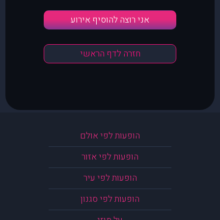
אני רוצה להוסיף אירוע
חזרה לדף הראשי
הופעות לפי אולם
הופעות לפי אזור
הופעות לפי עיר
הופעות לפי סגנון