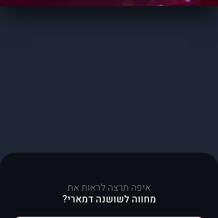
איפה תרצה לראות את
מחווה לשושנה דמארי?