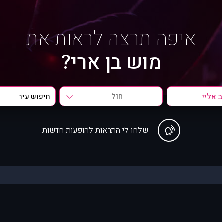
איפה תרצה לראות את
מוש בן ארי?
חול
שלחו לי התראות להופעות חדשות