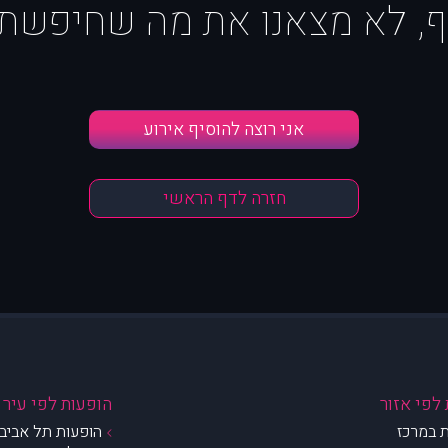
ף, לא מצאנו את מה שחיפשת :
אני רוצה להוסיף אירוע
חזרה לדף הראשי
לפי אזור
הופעות לפי עיר
 במרכז
הופעות תל אביב 