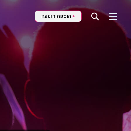
הוספת הופעה
+