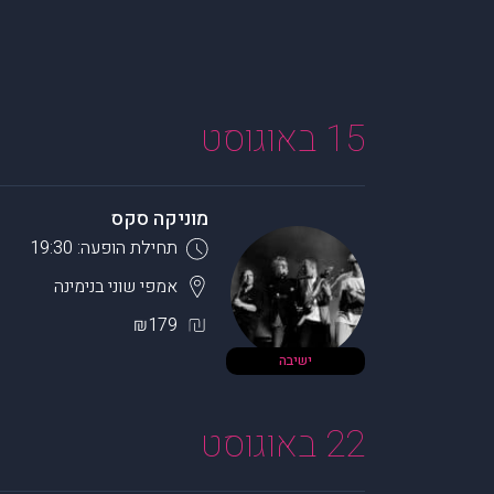
15 באוגוסט
מוניקה סקס
תחילת הופעה: 19:30
אמפי שוני
בנימינה
₪179
ישיבה
22 באוגוסט