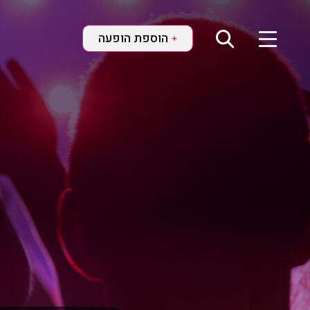
הוספת הופעה
+