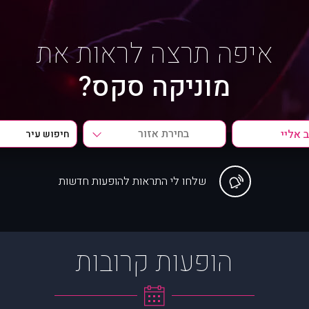
איפה תרצה לראות את
מוניקה סקס?
בחירת אזור
שלחו לי התראות להופעות חדשות
הופעות קרובות