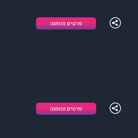
פרטים והזמנה
פרטים והזמנה