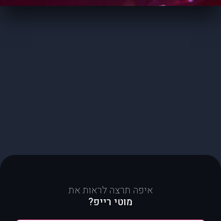
איפה תרצה לראות את
מוטי רייפ?