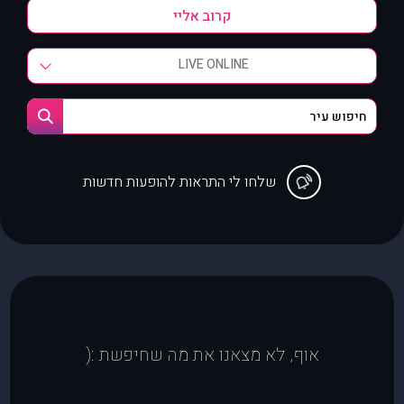
LIVE ONLINE
שלחו לי התראות להופעות חדשות
אוף, לא מצאנו את מה שחיפשת :(