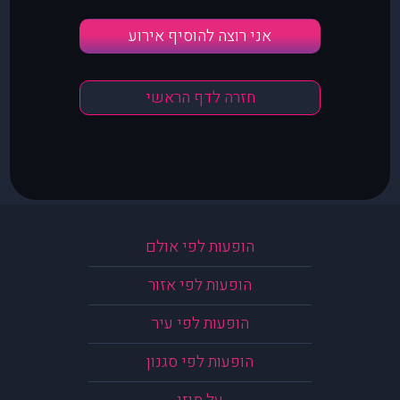
אני רוצה להוסיף אירוע
חזרה לדף הראשי
הופעות לפי אולם
הופעות לפי אזור
הופעות לפי עיר
הופעות לפי סגנון