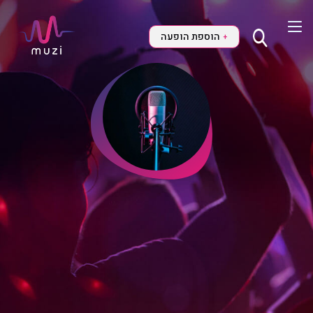
הוספת הופעה
+