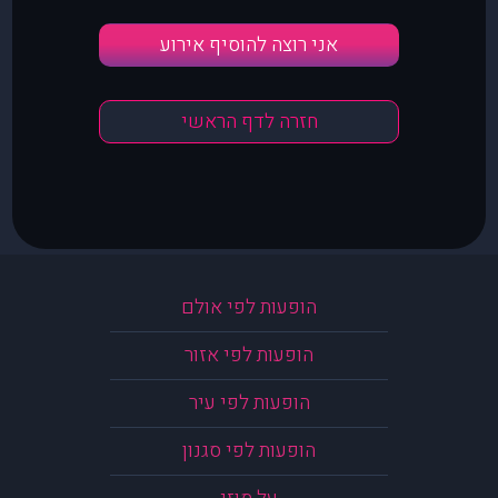
אני רוצה להוסיף אירוע
חזרה לדף הראשי
הופעות לפי אולם
הופעות לפי אזור
הופעות לפי עיר
הופעות לפי סגנון