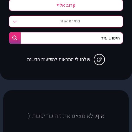
בחירת אזור
שלחו לי התראות להופעות חדשות
אוף, לא מצאנו את מה שחיפשת :(