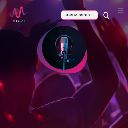
הוספת הופעה
+