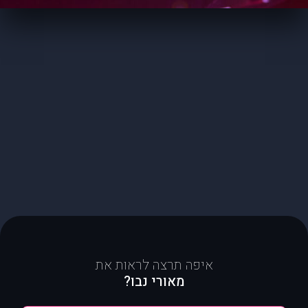
איפה תרצה לראות את
מאורי נבו?