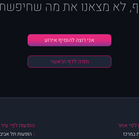
ף, לא מצאנו את מה שחיפשת :
אני רוצה להוסיף אירוע
חזרה לדף הראשי
לפי אזור
הופעות לפי עיר
 במרכז
הופעות תל אביב 