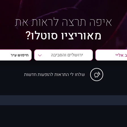
איפה תרצה לראות את
מאוריציו סוטלו?
ירושלים והסביבה
שלחו לי התראות להופעות חדשות