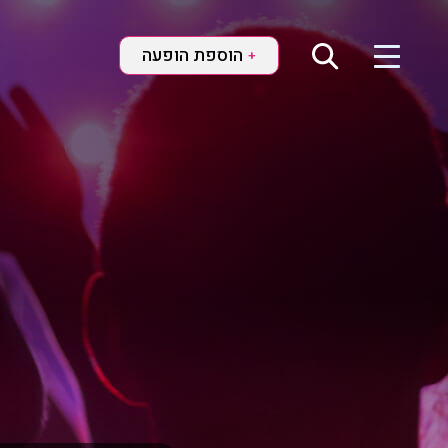
הוספת הופעה
+