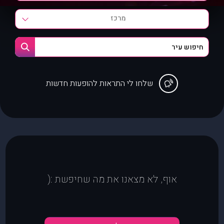
מרכז
שלחו לי התראות להופעות חדשות
אוף, לא מצאנו את מה שחיפשת :(