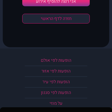
אני רוצה להוסיף אירוע
חזרה לדף הראשי
הופעות לפי אולם
הופעות לפי אזור
הופעות לפי עיר
הופעות לפי סגנון
על מוזי