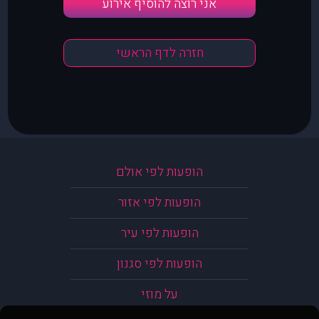
אני רוצה להוסיף אירוע
חזרה לדף הראשי
הופעות לפי אולם
הופעות לפי אזור
הופעות לפי עיר
הופעות לפי סגנון
על מוזי