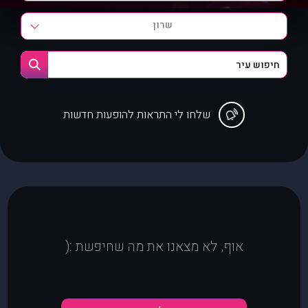
שרון
שלחו לי התראות להופעות חדשות
אוף, לא מצאנו את מה שחיפשת :(