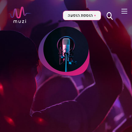
הוספת הופעה
+