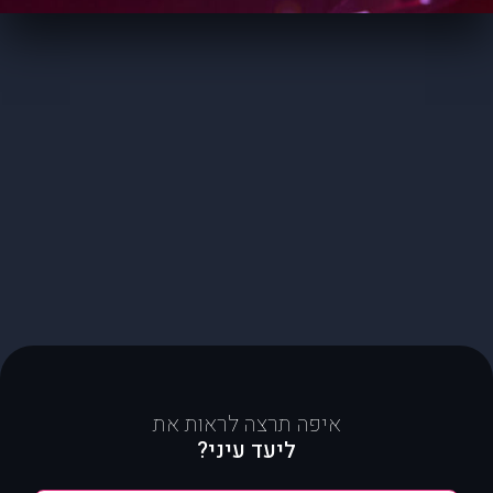
איפה תרצה לראות את
ליעד עיני?