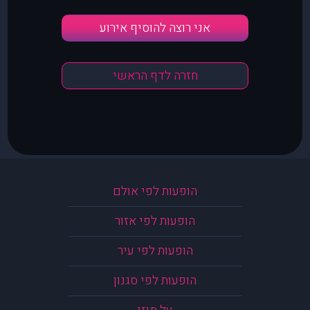
אני רוצה להוסיף אירוע
חזרה לדף הראשי
הופעות לפי אולם
הופעות לפי אזור
הופעות לפי עיר
הופעות לפי סגנון