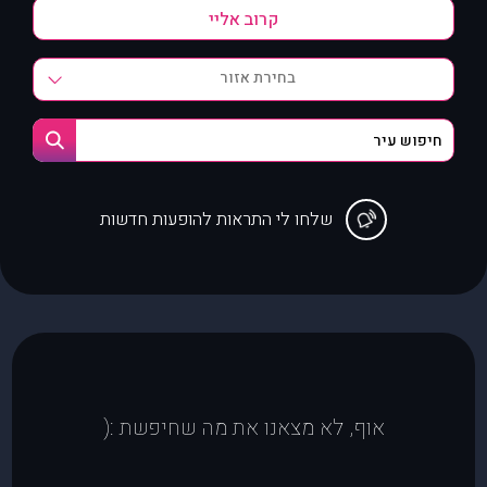
בחירת אזור
שלחו לי התראות להופעות חדשות
אוף, לא מצאנו את מה שחיפשת :(