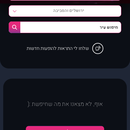
ירושלים והסביבה
שלחו לי התראות להופעות חדשות
אוף, לא מצאנו את מה שחיפשת :(