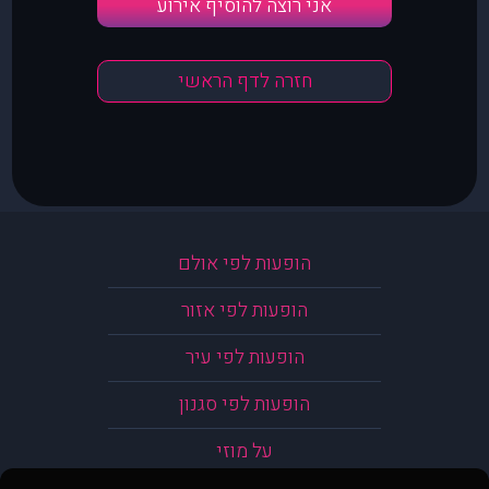
אני רוצה להוסיף אירוע
חזרה לדף הראשי
הופעות לפי אולם
הופעות לפי אזור
הופעות לפי עיר
הופעות לפי סגנון
על מוזי