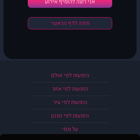
אני רוצה להוסיף אירוע
חזרה לדף הראשי
הופעות לפי אולם
הופעות לפי אזור
הופעות לפי עיר
הופעות לפי סגנון
על מוזי