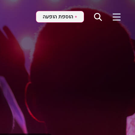
הוספת הופעה
+