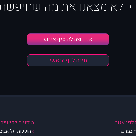
ף, לא מצאנו את מה שחיפשת :
אני רוצה להוסיף אירוע
חזרה לדף הראשי
לפי אזור
הופעות לפי עיר
 במרכז
הופעות תל אביב 