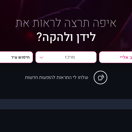
איפה תרצה לראות את
לידן ולהקה?
מרכז
שלחו לי התראות להופעות חדשות