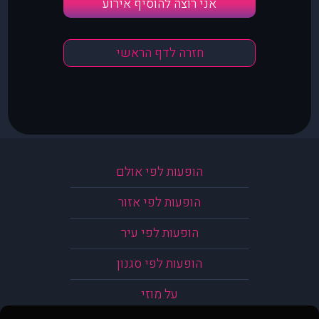
אני רוצה להוסיף אירוע
חזרה לדף הראשי
הופעות לפי אולם
הופעות לפי אזור
הופעות לפי עיר
הופעות לפי סגנון
על מוזי