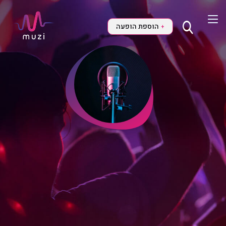
הוספת הופעה
+