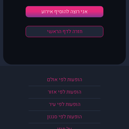
אני רוצה להוסיף אירוע
חזרה לדף הראשי
הופעות לפי אולם
הופעות לפי אזור
הופעות לפי עיר
הופעות לפי סגנון