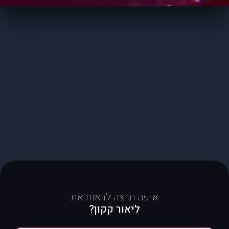
איפה תרצה לראות את
ליאור קקון?