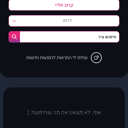
דרום
שלחו לי התראות להופעות חדשות
אוף, לא מצאנו את מה שחיפשת :(