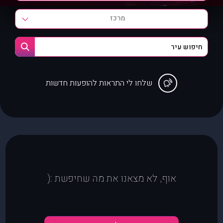
מרכז
שלחו לי התראות להופעות חדשות
אוף, לא מצאנו את מה שחיפשת :(