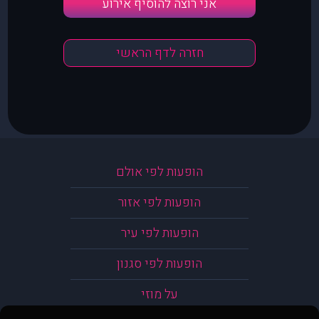
אני רוצה להוסיף אירוע
חזרה לדף הראשי
הופעות לפי אולם
הופעות לפי אזור
הופעות לפי עיר
הופעות לפי סגנון
על מוזי