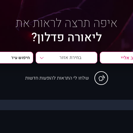
איפה תרצה לראות את
ליאורה פדלון?
בחירת אזור
שלחו לי התראות להופעות חדשות