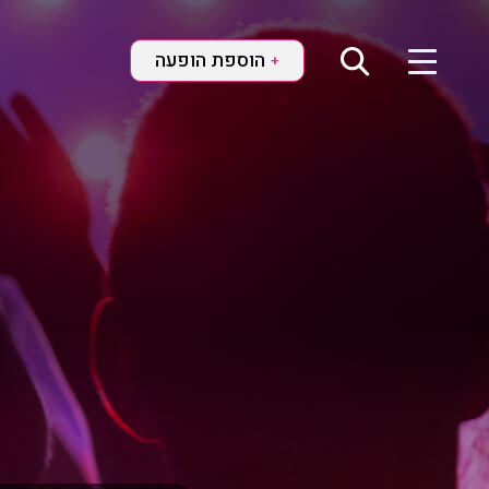
הוספת הופעה
+