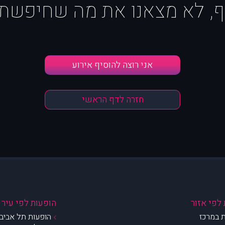
ף, לא מצאנו את מה שחיפשת :
אני רוצה להוסיף אירוע
חזרה לדף הראשי
לפי אזור
הופעות לפי עיר
 במרכז
הופעות תל אביב 